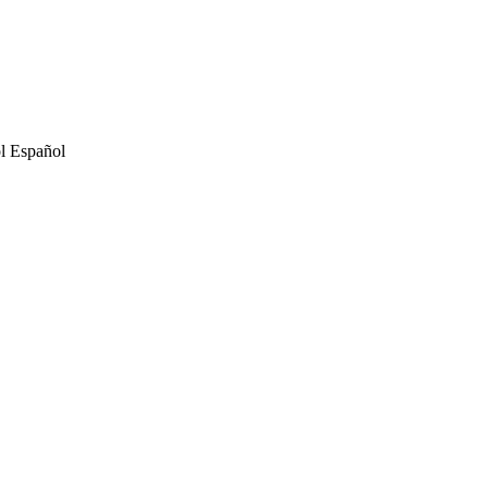
Español