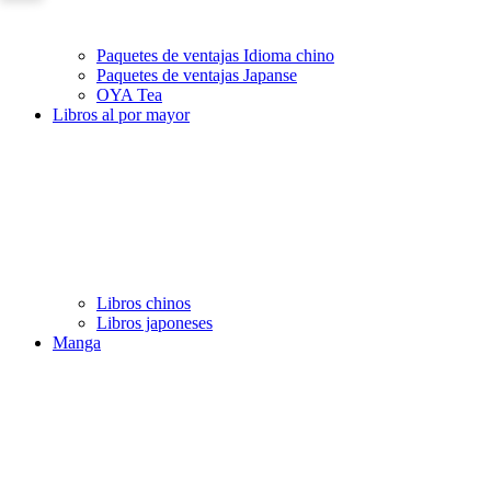
Paquetes de ventajas Idioma chino
Paquetes de ventajas Japanse
OYA Tea
Libros al por mayor
Libros chinos
Libros japoneses
Manga