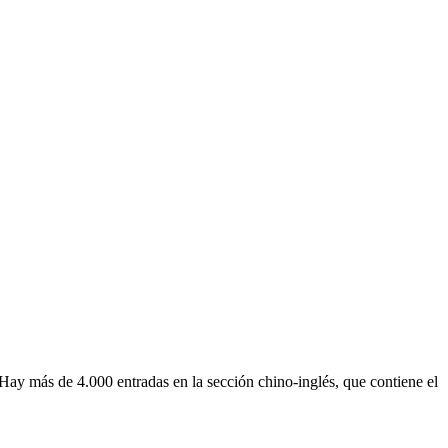
 Hay más de 4.000 entradas en la sección chino-inglés, que contiene el