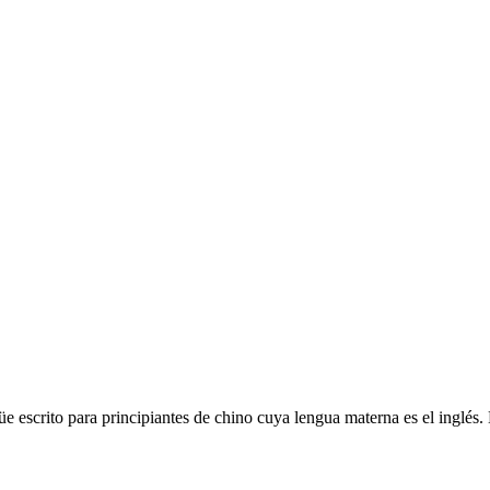
üe escrito para principiantes de chino cuya lengua materna es el inglés.