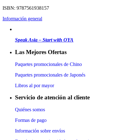
ISBN: 9787561938157
Información general
Speak Asia – Start with OYA
Las Mejores Ofertas
Paquetes promocionales de Chino
Paquetes promocionales de Japonés
Libros al por mayor
Servicio de atención al cliente
Quiénes somos
Formas de pago
Información sobre envíos