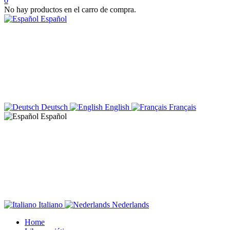
0
No hay productos en el carro de compra.
Español
Deutsch
English
Français
Español
Italiano
Nederlands
Home