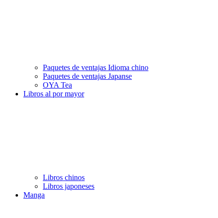
Paquetes de ventajas Idioma chino
Paquetes de ventajas Japanse
OYA Tea
Libros al por mayor
Libros chinos
Libros japoneses
Manga