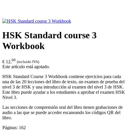
HSK Standard course 3
Workbook
00
€ 12,
(incluido IVA)
Este artículo está agotado.
HSK Standard Course 3 Workbook contiene ejercicios para cada
una de las 20 lecciones del libro de texto, un examen de prueba del
nivel 3 de HSK y una introducción al examen del nivel 3 de HSK.
Este libro puede ayudar a los estudiantes a aprobar el examen HSK
Nivel 3.
Las secciones de comprensión oral del libro tienen grabaciones de
audio a las que se puede acceder escaneando los códigos QR del
libro.
Páginas: 162