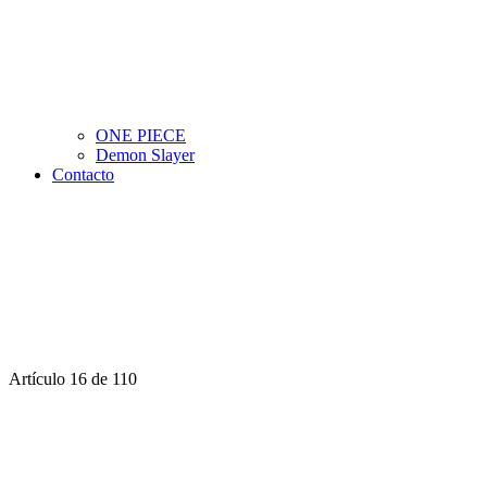
ONE PIECE
Demon Slayer
Contacto
Artículo 16 de 110