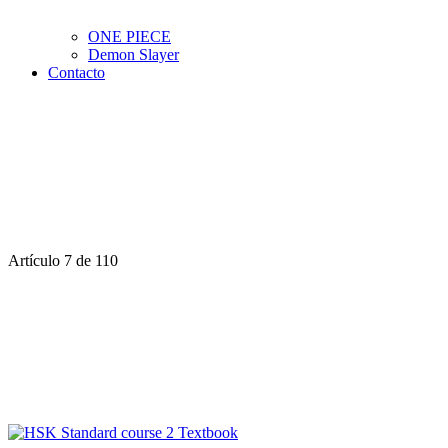
ONE PIECE
Demon Slayer
Contacto
Artículo 7 de 110