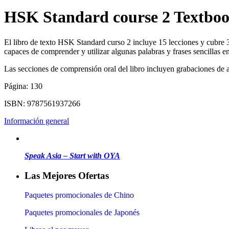
HSK Standard course 2 Textbo
El libro de texto HSK Standard curso 2 incluye 15 lecciones y cubre 3
capaces de comprender y utilizar algunas palabras y frases sencillas e
Las secciones de comprensión oral del libro incluyen grabaciones de 
Página: 130
ISBN: 9787561937266
Información general
Speak Asia – Start with OYA
Las Mejores Ofertas
Paquetes promocionales de Chino
Paquetes promocionales de Japonés