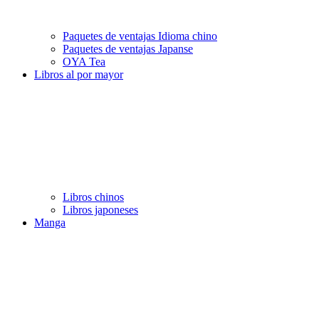
Paquetes de ventajas Idioma chino
Paquetes de ventajas Japanse
OYA Tea
Libros al por mayor
Libros chinos
Libros japoneses
Manga