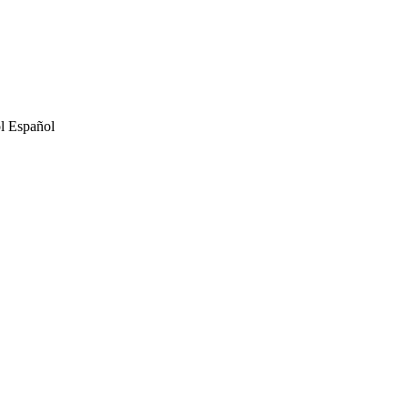
Español