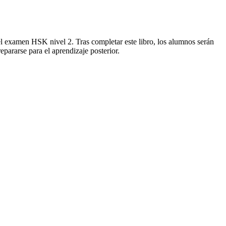
 el examen HSK nivel 2. Tras completar este libro, los alumnos serán
epararse para el aprendizaje posterior.