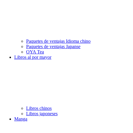
Paquetes de ventajas Idioma chino
Paquetes de ventajas Japanse
OYA Tea
Libros al por mayor
Libros chinos
Libros japoneses
Manga