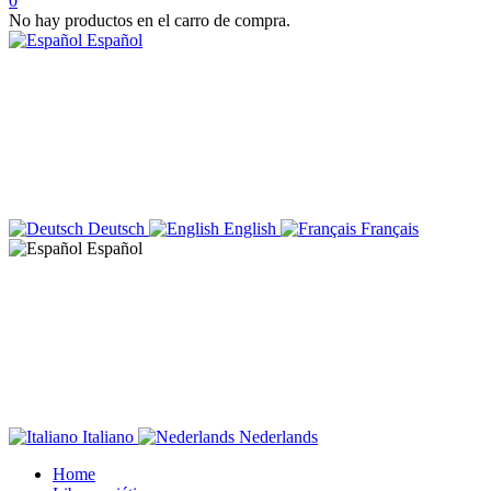
0
No hay productos en el carro de compra.
Español
Deutsch
English
Français
Español
Italiano
Nederlands
Home