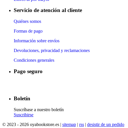
Servicio de atención al cliente
Quiénes somos
Formas de pago
Información sobre envíos
Devoluciones, privacidad y reclamaciones
Condiciones generales
Pago seguro
​
​
​
​
Boletín
Suscríbase a nuestro boletín
Suscribirse
© 2023 - 2026 oyabookstore.es |
sitemap
|
rss
|
desistir de un pedido