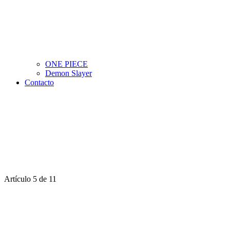
ONE PIECE
Demon Slayer
Contacto
Artículo 5 de 11