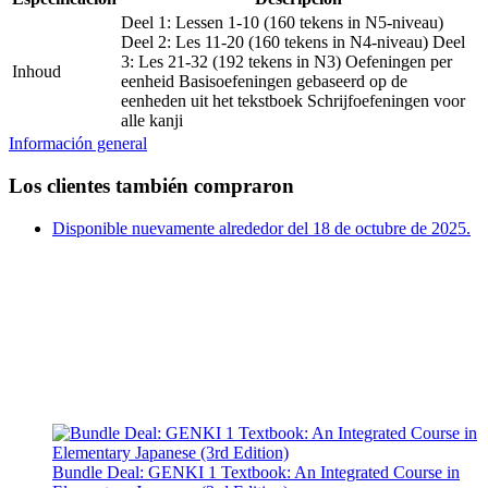
Deel 1: Lessen 1-10 (160 tekens in N5-niveau)
Deel 2: Les 11-20 (160 tekens in N4-niveau) Deel
3: Les 21-32 (192 tekens in N3) Oefeningen per
Inhoud
eenheid Basisoefeningen gebaseerd op de
eenheden uit het tekstboek Schrijfoefeningen voor
alle kanji
Información general
Los clientes también compraron
Disponible nuevamente alrededor del 18 de octubre de 2025.
Bundle Deal: GENKI 1 Textbook: An Integrated Course in