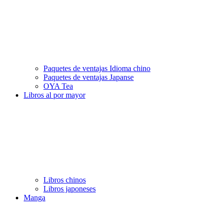
Paquetes de ventajas Idioma chino
Paquetes de ventajas Japanse
OYA Tea
Libros al por mayor
Libros chinos
Libros japoneses
Manga