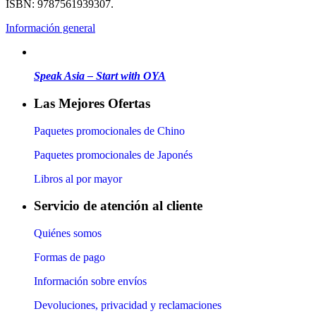
ISBN: 9787561939307.
Información general
Speak Asia – Start with OYA
Las Mejores Ofertas
Paquetes promocionales de Chino
Paquetes promocionales de Japonés
Libros al por mayor
Servicio de atención al cliente
Quiénes somos
Formas de pago
Información sobre envíos
Devoluciones, privacidad y reclamaciones