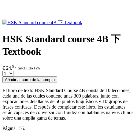
HSK Standard course 4B 下
Textbook
95
€ 24,
(incluido IVA)
Añadir al carro de la compra
El libro de texto HSK Standard Course 4B consta de 10 lecciones,
cada una de las cuales contiene unas 300 palabras, junto con
explicaciones detalladas de 50 puntos lingüísticos y 10 grupos de
frases confusas. Después de completar este libro, los estudiantes
serán capaces de conversar con fluidez con hablantes nativos chinos
sobre una amplia gama de temas.
Página 155.