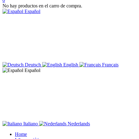
0
No hay productos en el carro de compra.
Español
Deutsch
English
Français
Español
Italiano
Nederlands
Home