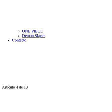
ONE PIECE
Demon Slayer
Contacto
Artículo 4 de 13